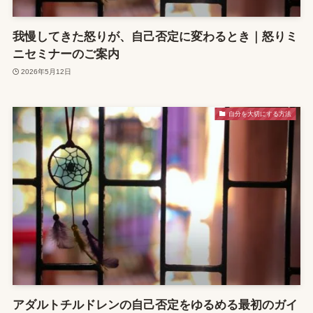
我慢してきた怒りが、自己否定に変わるとき｜怒りミ
ニセミナーのご案内
2026年5月12日
自分を大切にする方法
アダルトチルドレンの自己否定をゆるめる最初のガイ