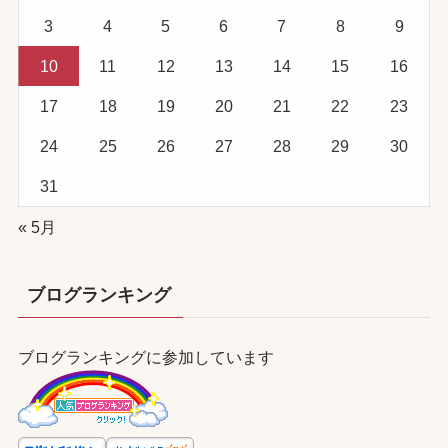
3
4
5
6
7
8
9
10
11
12
13
14
15
16
17
18
19
20
21
22
23
24
25
26
27
28
29
30
31
« 5月
ブログランキング
ブログランキングに参加しています