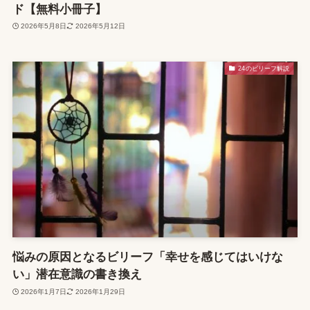
ド【無料小冊子】
2026年5月8日
2026年5月12日
24のビリーフ解説
悩みの原因となるビリーフ「幸せを感じてはいけな
い」潜在意識の書き換え
2026年1月7日
2026年1月29日