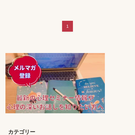
1
カテゴリー