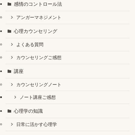
感情のコントロール法
アンガーマネジメント
心理カウンセリング
よくある質問
カウンセリングご感想
講座
カウンセリングノート
ノート講座ご感想
心理学の知識
日常に活かす心理学