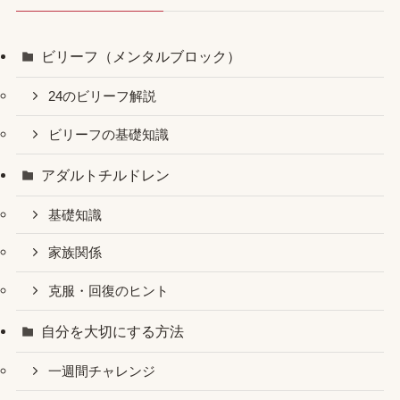
ビリーフ（メンタルブロック）
24のビリーフ解説
ビリーフの基礎知識
アダルトチルドレン
基礎知識
家族関係
克服・回復のヒント
自分を大切にする方法
一週間チャレンジ