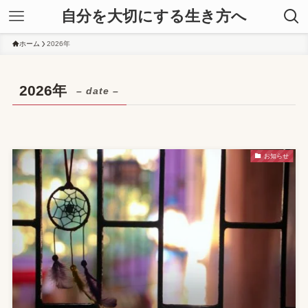
自分を大切にする生き方へ
ホーム
2026年
2026年
– date –
お知らせ